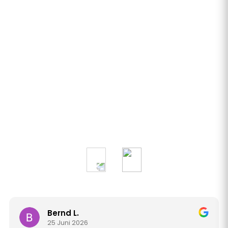
Bernd L.
25 Juni 2026