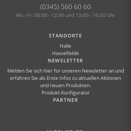
(0345) 560 60 60
Mo - Fr: 08:00 - 12:00 und 13:00 - 16:00 Uhr
Facebook-Seite besuchen (öffnet 
Instagram-Seite besuch
STANDORTE
Halle
Hasselfelde
NEWSLETTER
Melden Sie sich
hier
für unseren Newsletter an und
erfahren Sie als Erste Infos zu aktuellen Aktionen
und neuen Produkten.
Produkt-Konfigurator
PARTNER