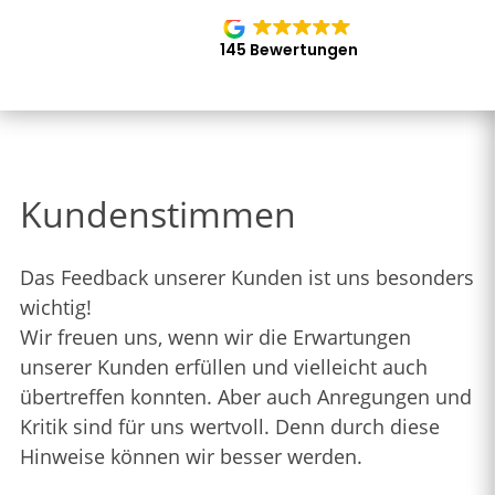
145 Bewertungen
Kundenstimmen
Das Feedback unserer Kunden ist uns besonders
wichtig!
Wir freuen uns, wenn wir die Erwartungen
unserer Kunden erfüllen und vielleicht auch
übertreffen konnten. Aber auch Anregungen und
Kritik sind für uns wertvoll. Denn durch diese
Hinweise können wir besser werden.