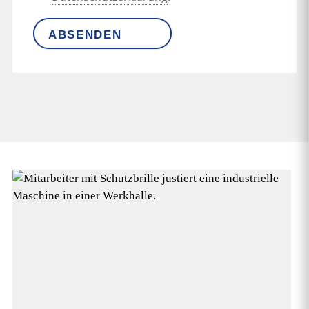
ABSENDEN