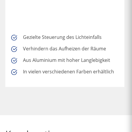
Gezielte Steuerung des Lichteinfalls
Verhindern das Aufheizen der Räume
Aus Aluminium mit hoher Langlebigkeit
In vielen verschiedenen Farben erhältlich