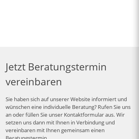
Jetzt Beratungstermin
vereinbaren
Sie haben sich auf unserer Website informiert und
wünschen eine individuelle Beratung? Rufen Sie uns
an oder füllen Sie unser Kontaktformular aus. Wir
setzen uns dann mit Ihnen in Verbindung und
vereinbaren mit Ihnen gemeinsam einen
Beratungstermin.