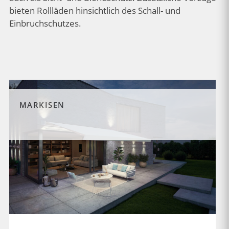
bieten Rollläden hinsichtlich des Schall- und
Einbruchschutzes.
MARKISEN