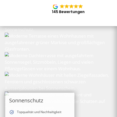
145 Bewertungen
Sonnenschutz
Topqualität und Nachhaltigkeit