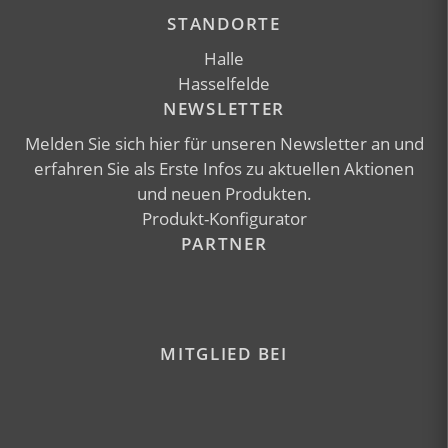
STANDORTE
Halle
Hasselfelde
NEWSLETTER
Melden Sie sich
hier
für unseren Newsletter an und
erfahren Sie als Erste Infos zu aktuellen Aktionen
und neuen Produkten.
Produkt-Konfigurator
PARTNER
MITGLIED BEI