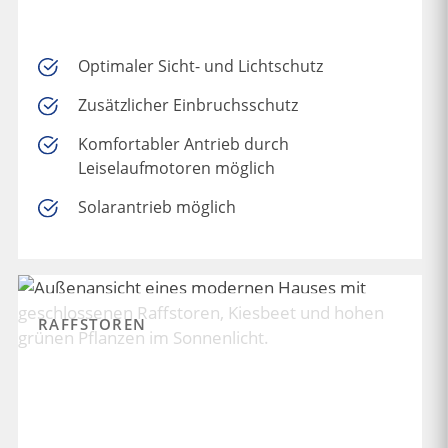
Optimaler Sicht- und Lichtschutz
Zusätzlicher Einbruchsschutz
Komfortabler Antrieb durch
Leiselaufmotoren möglich
Solarantrieb möglich
RAFFSTOREN