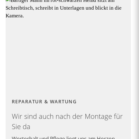
REPARATUR & WARTUNG
Wir sind auch nach der Montage für
Sie da
Werterhalt und Pflege liegt uns am Herzen,