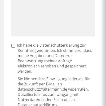
Ich habe die Datenschutzerklärung zur
Kenntnis genommen. Ich stimme zu, dass
meine Angaben und Daten zur
Beantwortung meiner Anfrage
elektronisch erhoben und gespeichert
werden.
Sie können Ihre Einwilligung jederzeit für
die Zukunft per E-Mail an
datenschutz@altermann.de
widerrufen.
Detaillierte Infos zum Umgang mit
Nutzerdaten finden Sie in unserer
Datenschutzerklärung
.