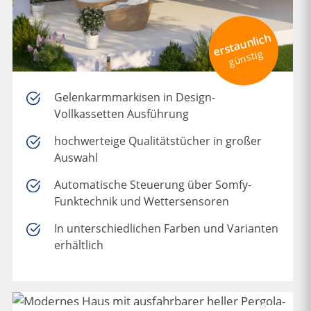
erstaunlich
günstig
Gelenkarmmarkisen in Design-
Vollkassetten Ausführung
hochwerteige Qualitätstücher in großer
Auswahl
Automatische Steuerung über Somfy-
Funktechnik und Wettersensoren
In unterschiedlichen Farben und Varianten
erhältlich