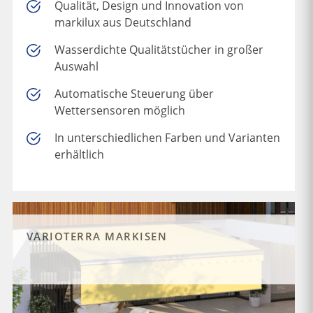
Qualität, Design und Innovation von
markilux aus Deutschland
Wasserdichte Qualitätstücher in großer
Auswahl
Automatische Steuerung über
Wettersensoren möglich
In unterschiedlichen Farben und Varianten
erhältlich
VARIOTERRA MARKISEN