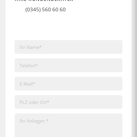
(0345) 560 60 60
Kontakt