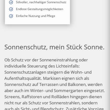
Stilvoller, nachhaltiger Sonnenschutz
Endlose Gestaltungsmöglichkeiten
Einfache Nutzung und Pflege
Sonnenschutz, mein Stück Sonne.
Ob Schutz vor der Sonneneinstrahlung oder
individuelle Steuerung des Lichteinfalls:
Sonnenschutzanlagen steigern die Wohn- und
Aufenthaltsqualität. Markisen eignen sich als
Sonnenschutz auf Terrassen und Balkonen, werden
aber auch im Winter- und Sommergarten eingesetzt.
Screens, Raffstoren und Rollläden hingegen dienen
nicht nur als Schutz vor Sonnenstrahlen, sondern
auch als Sicht- und Blendschutz. Zusätzliche Vorzüge