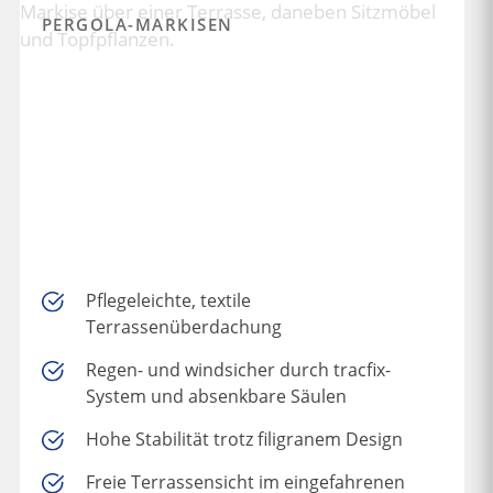
PERGOLA-MARKISEN
Pflegeleichte, textile
Terrassenüberdachung
Regen- und windsicher durch tracfix-
System und absenkbare Säulen
Hohe Stabilität trotz filigranem Design
Freie Terrassensicht im eingefahrenen