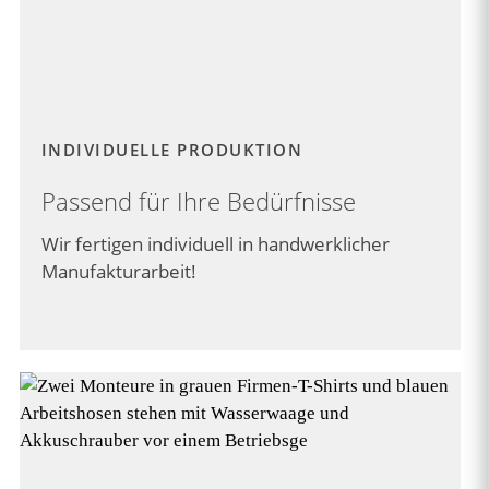
INDIVIDUELLE PRODUKTION
Passend für Ihre Bedürfnisse
Wir fertigen individuell in handwerklicher
Manufakturarbeit!