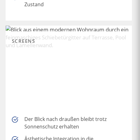
Zustand
SCREENS
Der Blick nach draußen bleibt trotz
Sonnenschutz erhalten
Ästhetische Integration in die