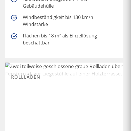
Gebäudehülle
Windbeständigkeit bis 130 km/h
Windstärke
Flächen bis 18 m² als Einzellösung
beschattbar
ROLLLÄDEN