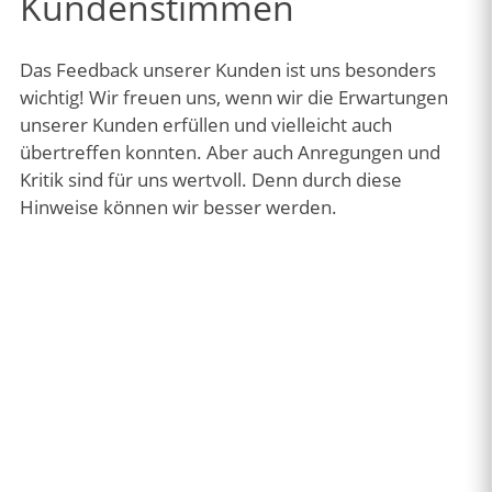
Kundenstimmen
Das Feedback unserer Kunden ist uns besonders
wichtig! Wir freuen uns, wenn wir die Erwartungen
unserer Kunden erfüllen und vielleicht auch
übertreffen konnten. Aber auch Anregungen und
Kritik sind für uns wertvoll. Denn durch diese
Hinweise können wir besser werden.