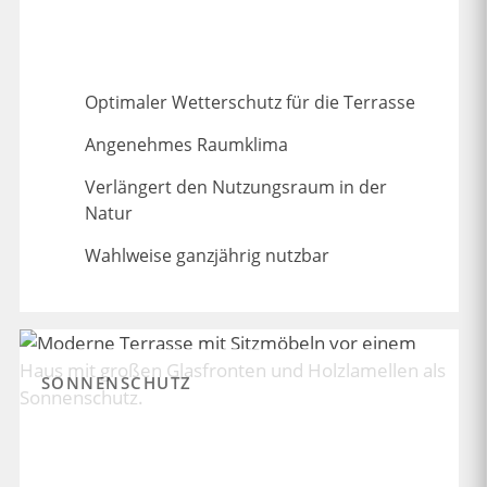
Optimaler Wetterschutz für die Terrasse
Angenehmes Raumklima
Verlängert den Nutzungsraum in der
Natur
Wahlweise ganzjährig nutzbar
SONNENSCHUTZ