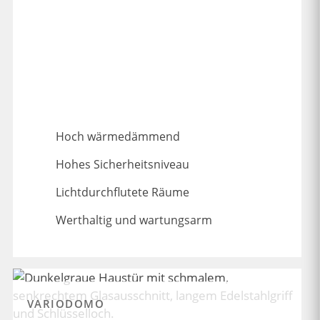
Hoch wärmedämmend
Hohes Sicherheitsniveau
Lichtdurchflutete Räume
Werthaltig und wartungsarm
VARIODOMO