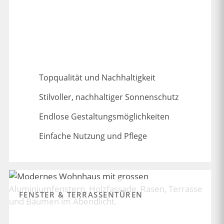
Topqualität und Nachhaltigkeit
Stilvoller, nachhaltiger Sonnenschutz
Endlose Gestaltungsmöglichkeiten
Einfache Nutzung und Pflege
FENSTER & TERRASSENTÜREN