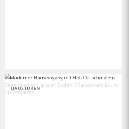
HAUSTÜREN