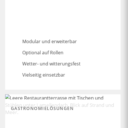
Modular und erweiterbar
Optional auf Rollen
Wetter- und witterungsfest
Vielseitig einsetzbar
GASTRONOMIELÖSUNGEN