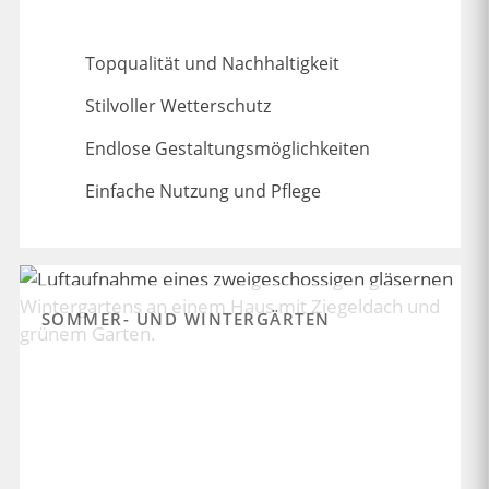
Topqualität und Nachhaltigkeit
Stilvoller Wetterschutz
Endlose Gestaltungsmöglichkeiten
Einfache Nutzung und Pflege
SOMMER- UND WINTERGÄRTEN