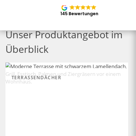
145 Bewertungen
Unser Produktangebot im
Überblick
TERRASSENDÄCHER