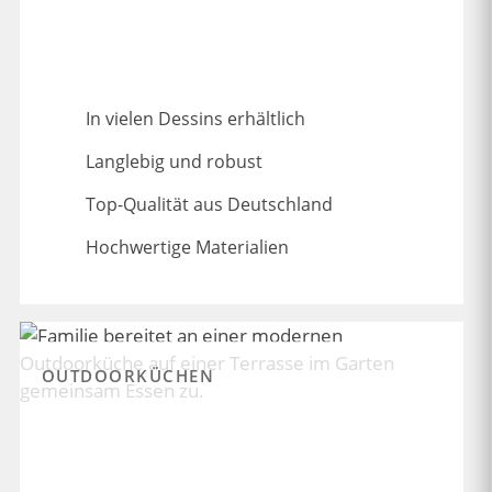
In vielen Dessins erhältlich
Langlebig und robust
Top-Qualität aus Deutschland
Hochwertige Materialien
OUTDOORKÜCHEN