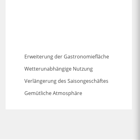
Erweiterung der Gastronomiefläche
Wetterunabhängige Nutzung
Verlängerung des Saisongeschäftes
Gemütliche Atmosphäre