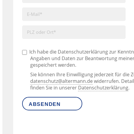
Ich habe die Datenschutzerklärung zur Kennt
Angaben und Daten zur Beantwortung meiner
gespeichert werden.
Sie können Ihre Einwilligung jederzeit für die 
datenschutz@altermann.de
widerrufen. Detai
finden Sie in unserer
Datenschutzerklärung
.
ABSENDEN