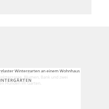
INTERGÄRTEN