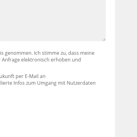
nis genommen. Ich stimme zu, dass meine
 Anfrage elektronisch erhoben und
Zukunft per E-Mail an
llierte Infos zum Umgang mit Nutzerdaten