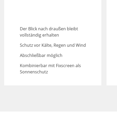
Der Blick nach draußen bleibt
vollständig erhalten
Schutz vor Kälte, Regen und Wind
Abschließbar möglich
Kombinierbar mit Fixscreen als
Sonnenschutz