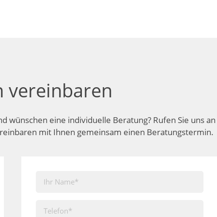
n vereinbaren
nd wünschen eine individuelle Beratung? Rufen Sie uns an 
ereinbaren mit Ihnen gemeinsam einen Beratungstermin.
Kontakt