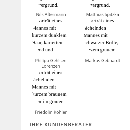
Nils Altermann
Matthias Spitzka
Philipp Gehlsen
Markus Gebhardt
Lorenzen
Friedolin Köhler
IHRE KUNDENBERATER