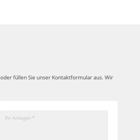
oder füllen Sie unser Kontaktformular aus. Wir