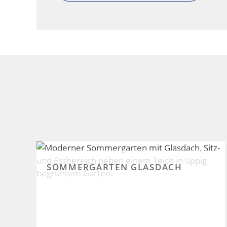
SOMMERGARTEN GLASDACH