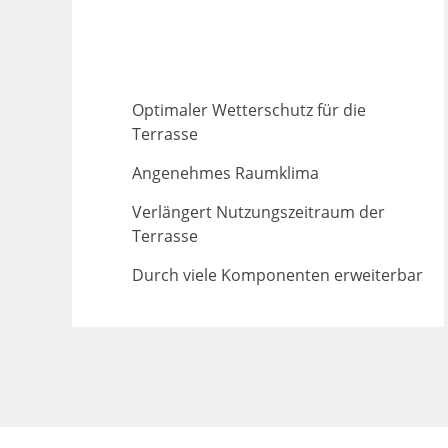
Optimaler Wetterschutz für die
Terrasse
Angenehmes Raumklima
Verlängert Nutzungszeitraum der
Terrasse
Durch viele Komponenten erweiterbar