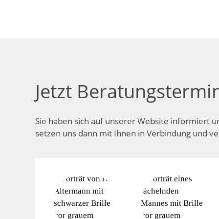
Jetzt Beratungstermi
Sie haben sich auf unserer Website informiert u
setzen uns dann mit Ihnen in Verbindung und v