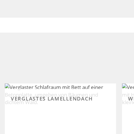
VERGLASTES LAMELLENDACH
W