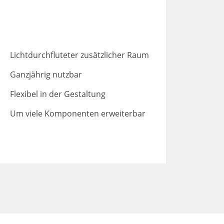
Lichtdurchfluteter zusätzlicher Raum
Ganzjährig nutzbar
Flexibel in der Gestaltung
Um viele Komponenten erweiterbar