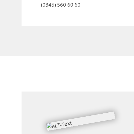
(0345) 560 60 60