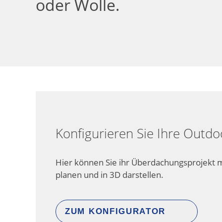
oder Wolle.
Konfigurieren Sie Ihre Outd
Hier können Sie ihr Überdachungsprojekt 
planen und in 3D darstellen.
ZUM KONFIGURATOR