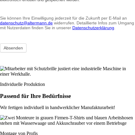
Sie können Ihre Einwilligung jederzeit für die Zukunft per E-Mail an
datenschutz@altermann.de
widerrufen. Detaillierte Infos zum Umgang
mit Nutzerdaten finden Sie in unserer
Datenschutzerklärung
.
Absenden
Individuelle Produktion
Passend für Ihre Bedürfnisse
Wir fertigen individuell in handwerklicher Manufakturarbeit!
Montage von Profis