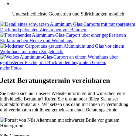
Unterschiedlichste Geometrien und Stilrichtungen möglich
mehr Fotos
Jetzt Beratungstermin vereinbaren
Sie haben sich auf unserer Website informiert und wünschen eine
individuelle Beratung? Rufen Sie uns an oder füllen Sie unser
Kontaktformular aus. Wir setzen uns dann mit Ihnen in Verbindung
und vereinbaren mit Ihnen gemeinsam einen Beratungstermin.
Nils Altermann