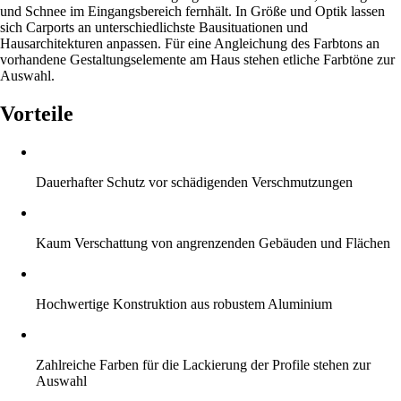
und Schnee im Eingangsbereich fernhält. In Größe und Optik lassen
sich Carports an unterschiedlichste Bausituationen und
Hausarchitekturen anpassen. Für eine Angleichung des Farbtons an
vorhandene Gestaltungselemente am Haus stehen etliche Farbtöne zur
Auswahl.
Vorteile
Dauerhafter Schutz vor schädigenden Verschmutzungen
Kaum Verschattung von angrenzenden Gebäuden und Flächen
Hochwertige Konstruktion aus robustem Aluminium
Zahlreiche Farben für die Lackierung der Profile stehen zur
Auswahl