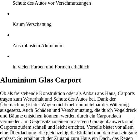
Schutz des Autos vor Verschmutzungen
Kaum Verschattung
Aus robustem Aluminium
In vielen Farben und Formen erhältlich
Aluminium Glas Carport
Ob als freistehende Konstruktion oder als Anbau ans Haus, Carports
tragen zum Werterhalt und Schutz des Autos bei. Dank der
Überdachung ist der Wagen nicht mehr unmittelbar der Witterung
ausgesetzt. Auch Schäden und Verschmutzung, die durch Vogeldreck
und Bäume entstehen können, werden durch ein Carportdach
vermieden. Im Gegensatz zu einem massiven Garagenbauwerk sind
Carports zudem schnell und leicht errichtet. Vorteile bietet vor allem
eine Überdachung, die gleichzeitig die Einfahrt und den Hauseingang
einfasst. So erhält auch der Zugang zum Haus ein Dach, das Regen