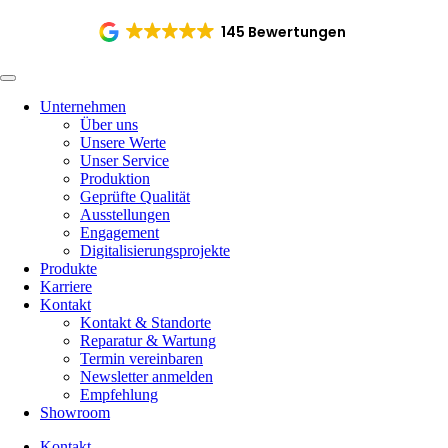
145 Bewertungen
Unternehmen
Über uns
Unsere Werte
Unser Service
Produktion
Geprüfte Qualität
Ausstellungen
Engagement
Digitalisierungsprojekte
Produkte
Karriere
Kontakt
Kontakt & Standorte
Reparatur & Wartung
Termin vereinbaren
Newsletter anmelden
Empfehlung
Showroom
Kontakt