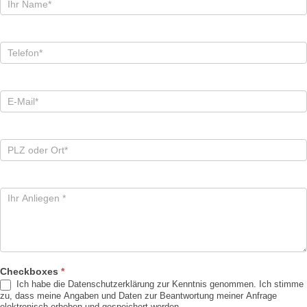
Checkboxes
*
Ich habe die Datenschutzerklärung zur Kenntnis genommen. Ich stimme
zu, dass meine Angaben und Daten zur Beantwortung meiner Anfrage
elektronisch erhoben und gespeichert werden.