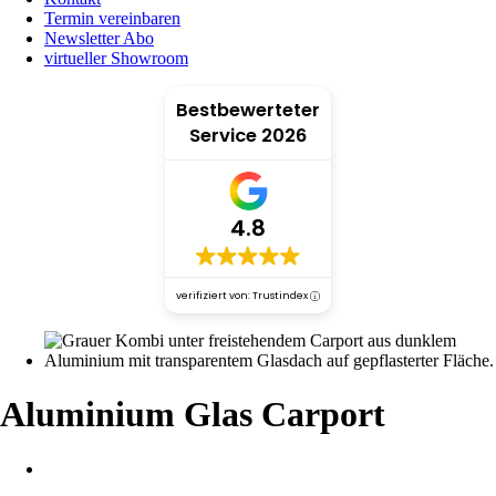
Termin vereinbaren
Newsletter Abo
virtueller Showroom
Bestbewerteter
Service 2026
4.8
verifiziert von: Trustindex
Aluminium Glas Carport