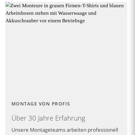
MONTAGE VON PROFIS
Über 30 Jahre Erfahrung
Unsere Montageteams arbeiten professionell