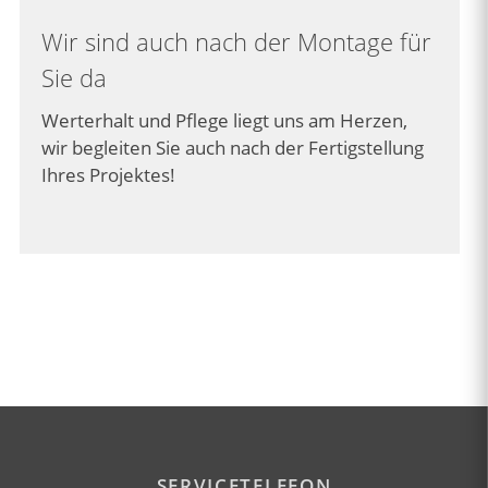
Wir sind auch nach der Montage für
Sie da
Werterhalt und Pflege liegt uns am Herzen,
wir begleiten Sie auch nach der Fertigstellung
Ihres Projektes!
SERVICETELEFON