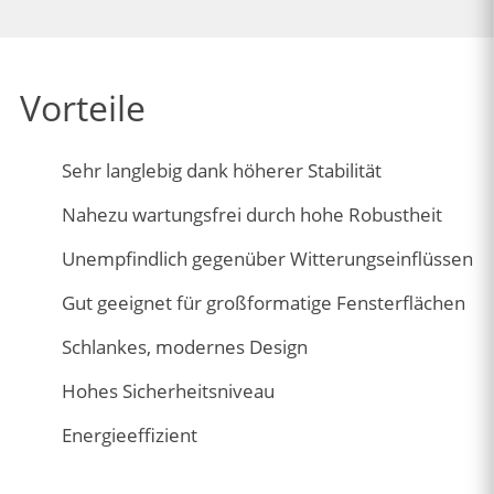
Vorteile
Sehr langlebig dank höherer Stabilität
Nahezu wartungsfrei durch hohe Robustheit
Unempfindlich gegenüber Witterungseinflüssen
Gut geeignet für großformatige Fensterflächen
Schlankes, modernes Design
Hohes Sicherheitsniveau
Energieeffizient