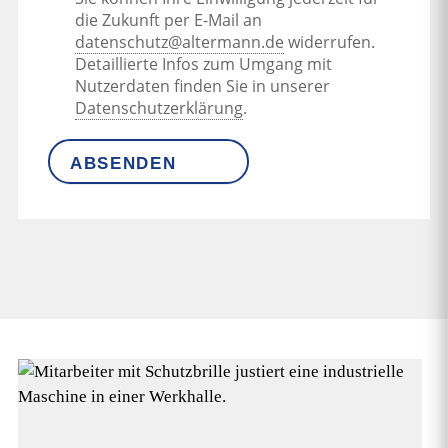
die Zukunft per E-Mail an
datenschutz@altermann.de
widerrufen.
Detaillierte Infos zum Umgang mit
Nutzerdaten finden Sie in unserer
Datenschutzerklärung
.
ABSENDEN