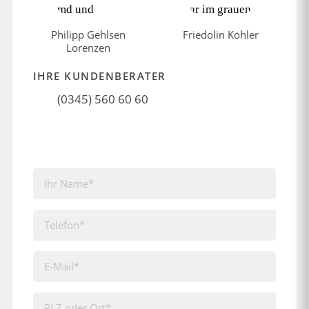
Philipp Gehlsen
Friedolin Köhler
Lorenzen
IHRE KUNDENBERATER
(0345) 560 60 60
Kontakt