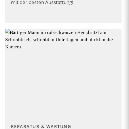
mit der besten Ausstattung!
REPARATUR & WARTUNG