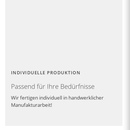
INDIVIDUELLE PRODUKTION
Passend für Ihre Bedürfnisse
Wir fertigen individuell in handwerklicher
Manufakturarbeit!