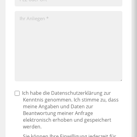
Ich habe die Datenschutzerklärung zur
Kenntnis genommen. Ich stimme zu, dass
meine Angaben und Daten zur
Beantwortung meiner Anfrage
elektronisch erhoben und gespeichert
werden.
Sie können Ihre Einwilligung jederzeit für