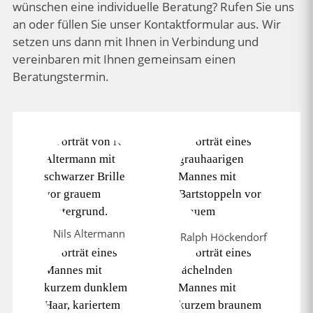
wünschen eine individuelle Beratung? Rufen Sie uns
an oder füllen Sie unser Kontaktformular aus. Wir
setzen uns dann mit Ihnen in Verbindung und
vereinbaren mit Ihnen gemeinsam einen
Beratungstermin.
Nils Altermann
Ralph Höckendorf