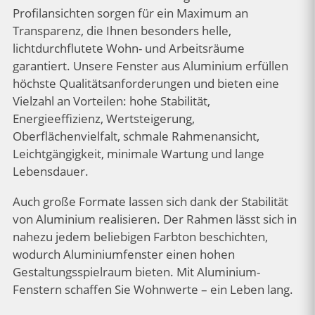
Profilansichten sorgen für ein Maximum an
Transparenz, die Ihnen besonders helle,
lichtdurchflutete Wohn- und Arbeitsräume
garantiert. Unsere Fenster aus Aluminium erfüllen
höchste Qualitätsanforderungen und bieten eine
Vielzahl an Vorteilen: hohe Stabilität,
Energieeffizienz, Wertsteigerung,
Oberflächenvielfalt, schmale Rahmenansicht,
Leichtgängigkeit, minimale Wartung und lange
Lebensdauer.
Auch große Formate lassen sich dank der Stabilität
von Aluminium realisieren. Der Rahmen lässt sich in
nahezu jedem beliebigen Farbton beschichten,
wodurch Aluminiumfenster einen hohen
Gestaltungsspielraum bieten. Mit Aluminium-
Fenstern schaffen Sie Wohnwerte – ein Leben lang.