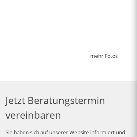
mehr Fotos
Jetzt Beratungstermin
vereinbaren
Sie haben sich auf unserer Website informiert und