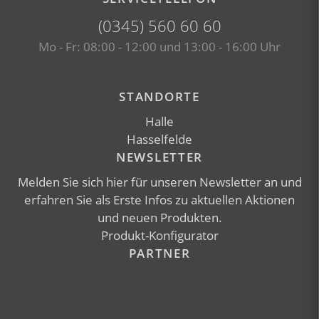
(0345) 560 60 60
Mo - Fr: 08:00 - 12:00 und 13:00 - 16:00 Uhr
Facebook-Seite besuchen (öffnet 
Instagram-Seite besuch
STANDORTE
Halle
Hasselfelde
NEWSLETTER
Melden Sie sich
hier
für unseren Newsletter an und
erfahren Sie als Erste Infos zu aktuellen Aktionen
und neuen Produkten.
Produkt-Konfigurator
PARTNER