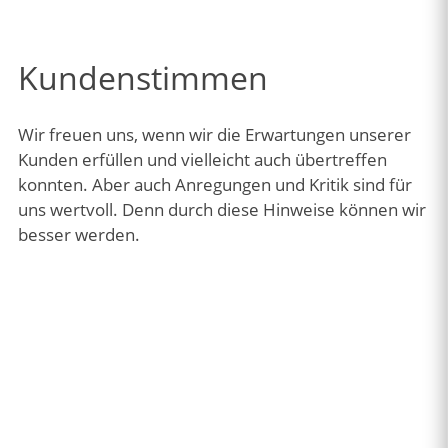
Kundenstimmen
Wir freuen uns, wenn wir die Erwartungen unserer
Kunden erfüllen und vielleicht auch übertreffen
konnten. Aber auch Anregungen und Kritik sind für
uns wertvoll. Denn durch diese Hinweise können wir
besser werden.