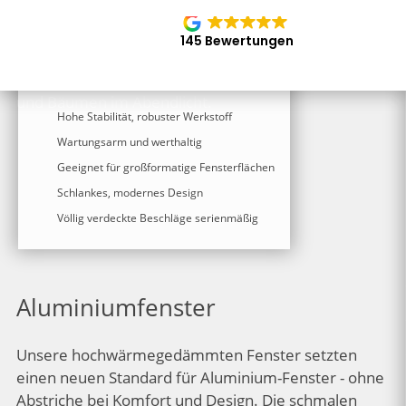
145 Bewertungen
Aluminiumfenster
Hohe Stabilität, robuster Werkstoff
Wartungsarm und werthaltig
Geeignet für großformatige Fensterflächen
Schlankes, modernes Design
Völlig verdeckte Beschläge serienmäßig
Aluminiumfenster
Unsere hochwärmegedämmten Fenster setzten
einen neuen Standard für Aluminium-Fenster - ohne
Abstriche bei Komfort und Design. Die schmalen